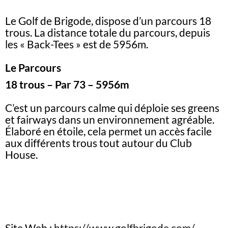
Le Golf de Brigode, dispose d’un parcours 18
trous. La distance totale du parcours, depuis
les « Back-Tees » est de 5956m.
Le Parcours
18 trous – Par 73 – 5956m
C’est un parcours calme qui déploie ses greens
et fairways dans un environnement agréable.
Élaboré en étoile, cela permet un accès facile
aux différents trous tout autour du Club
House.
Site Web :
https://www.golfbrigode.com/