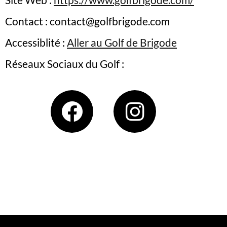
Contact : contact@golfbrigode.com
Accessiblité :
Aller au Golf de B
rigode
Réseaux Sociaux du Golf :